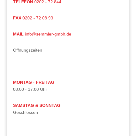
TELEFON
0202 - 72 844
FAX
0202 - 72 08 93
MAIL
info@semmler-gmbh.de
Öffnungszeiten
MONTAG - FREITAG
08:00 - 17:00 Uhr
SAMSTAG & SONNTAG
Geschlossen