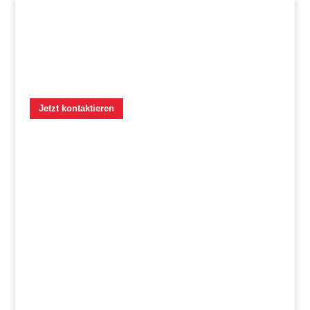
Jetzt kontaktieren