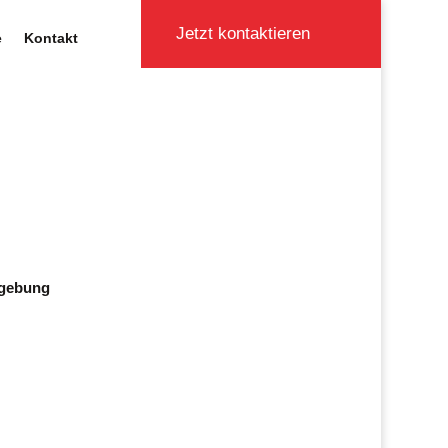
Jetzt kontaktieren
e
Kontakt
mgebung