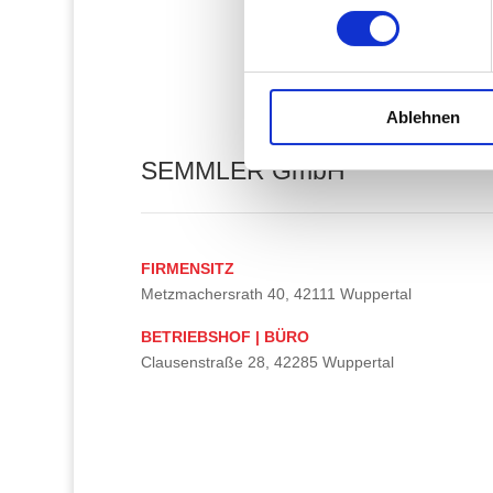
Ablehnen
SEMMLER GmbH
FIRMENSITZ
Metzmachersrath 40, 42111 Wuppertal
BETRIEBSHOF | BÜRO
Clausenstraße 28, 42285 Wuppertal