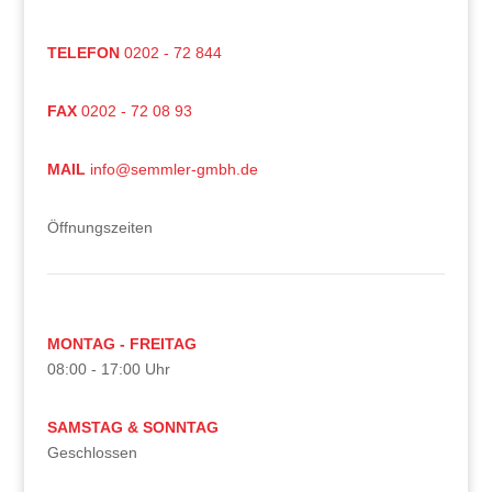
TELEFON
0202 - 72 844
FAX
0202 - 72 08 93
MAIL
info@semmler-gmbh.de
Öffnungszeiten
MONTAG - FREITAG
08:00 - 17:00 Uhr
SAMSTAG & SONNTAG
Geschlossen