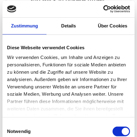
Ein Blick in unsere Arbeit.
Zustimmung
Details
Über Cookies
Diese Webseite verwendet Cookies
Wir verwenden Cookies, um Inhalte und Anzeigen zu
personalisieren, Funktionen für soziale Medien anbieten
zu können und die Zugriffe auf unsere Website zu
analysieren. Außerdem geben wir Informationen zu Ihrer
Verwendung unserer Website an unsere Partner für
soziale Medien, Werbung und Analysen weiter. Unsere
Partner führen diese Informationen möglicherweise mit
weiteren Daten zusammen, die Sie ihnen bereitgestellt
haben oder die sie im Rahmen Ihrer Nutzung der Dienste
gesammelt haben.
Einwilligungsauswahl
Notwendig