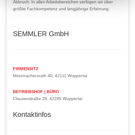
Abbruch. In allen Arbeitsbereichen verfügen wir über
größte Fachkompetenz und langjährige Erfahrung.
SEMMLER GmbH
FIRMENSITZ
Metzmachersrath 40, 42111 Wuppertal
BETRIEBSHOF | BÜRO
Clausenstraße 28, 42285 Wuppertal
Kontaktinfos