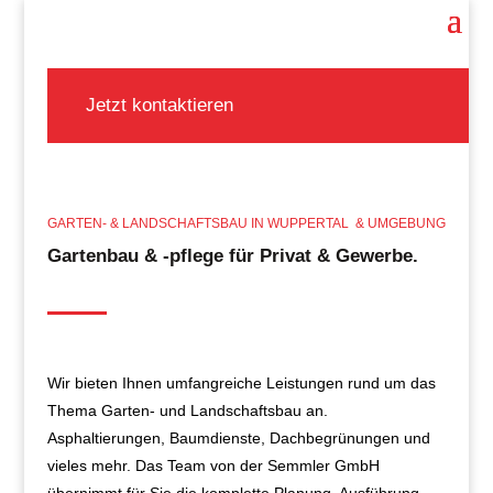
Jetzt kontaktieren
GARTEN- & LANDSCHAFTSBAU IN WUPPERTAL & UMGEBUNG
Gartenbau & -pflege für Privat & Gewerbe.
Wir bieten Ihnen umfangreiche Leistungen rund um das
Thema Garten- und Landschaftsbau an.
Asphaltierungen, Baumdienste, Dachbegrünungen und
vieles mehr. Das Team von der
Semmler
GmbH